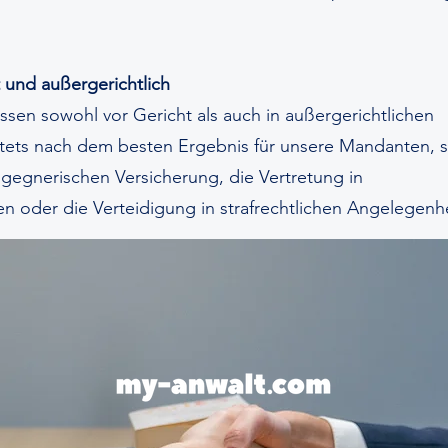
t und außergerichtlich
essen sowohl vor Gericht als auch in außergerichtlichen
tets nach dem besten Ergebnis für unsere Mandanten, s
gegnerischen Versicherung, die Vertretung in
n oder die Verteidigung in strafrechtlichen Angelegenh