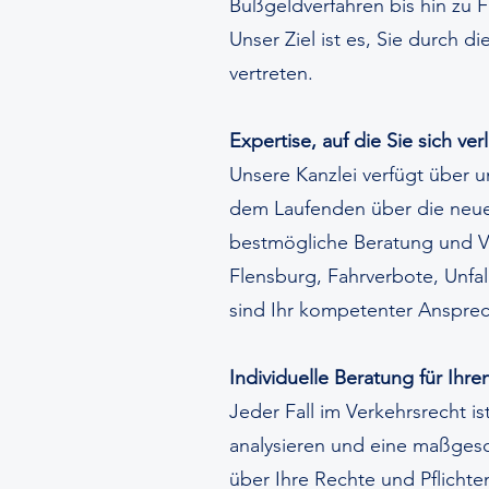
Bußgeldverfahren bis hin zu
Unser Ziel ist es, Sie durch 
vertreten.
Expertise, auf die Sie sich ve
Unsere Kanzlei verfügt über u
dem Laufenden über die neue
bestmögliche Beratung und Ve
Flensburg, Fahrverbote, Unfal
sind Ihr kompetenter Ansprec
Individuelle Beratung für Ihren
Jeder Fall im Verkehrsrecht is
analysieren und eine maßgesc
über Ihre Rechte und Pflichte