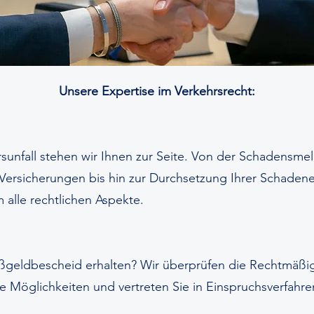
Unsere Expertise im Verkehrsrecht:
unfall stehen wir Ihnen zur Seite. Von der Schadensme
Versicherungen bis hin zur Durchsetzung Ihrer Schaden
alle rechtlichen Aspekte.
ßgeldbescheid erhalten? Wir überprüfen die Rechtmäßig
re Möglichkeiten und vertreten Sie in Einspruchsverfahre