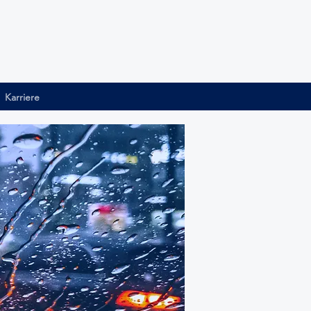
Karriere