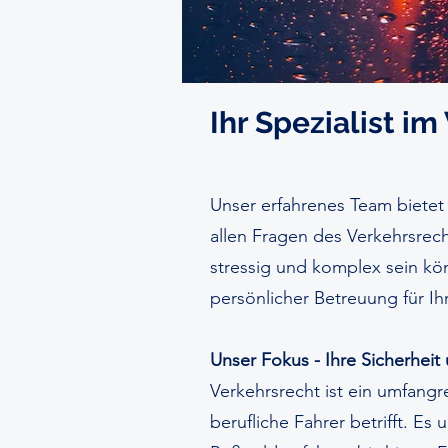
Ihr Spezialist im
Unser erfahrenes Team bietet
allen Fragen des Verkehrsrech
stressig und komplex sein k
persönlicher Betreuung für Ih
Unser Fokus - Ihre Sicherheit
Verkehrsrecht ist ein umfang
berufliche Fahrer betrifft. Es