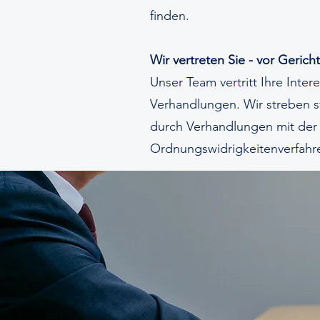
finden.
Wir vertreten Sie - vor Gerich
Unser Team vertritt Ihre Inter
Verhandlungen. Wir streben s
durch Verhandlungen mit der 
Ordnungswidrigkeitenverfahre