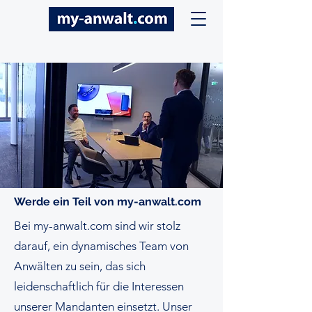
Werde ein Teil von my-anwalt.com
Bei my-anwalt.com sind wir stolz
darauf, ein dynamisches Team von
Anwälten zu sein, das sich
leidenschaftlich für die Interessen
unserer Mandanten einsetzt. Unser